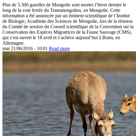
Plus de 5.300 gazelles de Mongolie sont mortes l’hiver dernier le
long de la voie ferrée du Transmongolien, en Mongolie. Cette
information a été annoncée par un éminent scientifique de l’Institut
de Biologie, Académie des Sciences de Mongolie, lors de la réunion
du Comité de session du Conseil scientifique de la Convention sur la
Conservation des Espèces Migratrices de la Faune Sauvage (CMS),
qui s’est ouvert le 18 avril et s’achève aujourd’hui à Bonn, en
Allemagne.
mar 21/06/2016 - 10:01
Read more