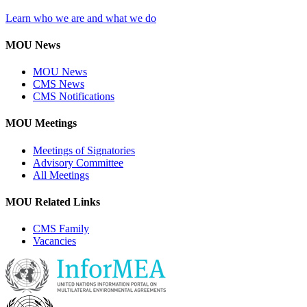
Learn who we are and what we do
MOU News
MOU News
CMS News
CMS Notifications
MOU Meetings
Meetings of Signatories
Advisory Committee
All Meetings
MOU Related Links
CMS Family
Vacancies