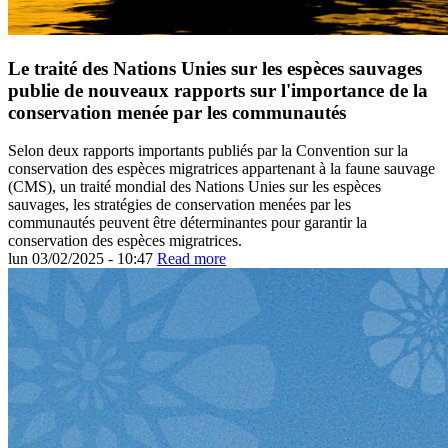
Le traité des Nations Unies sur les espèces sauvages
publie de nouveaux rapports sur l'importance de la
conservation menée par les communautés
Selon deux rapports importants publiés par la Convention sur la
conservation des espèces migratrices appartenant à la faune sauvage
(CMS), un traité mondial des Nations Unies sur les espèces
sauvages, les stratégies de conservation menées par les
communautés peuvent être déterminantes pour garantir la
conservation des espèces migratrices.
lun 03/02/2025 - 10:47
Read more