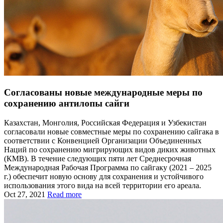
Согласованы новые международные меры по
сохранению антилопы сайги
Казахстан, Монголия, Российская Федерация и Узбекистан
согласовали новые совместные меры по сохранению сайгака в
соответствии с Конвенцией Организации Объединенных
Наций по сохранению мигрирующих видов диких животных
(КМВ). В течение следующих пяти лет Среднесрочная
Международная Рабочая Программа по сайгаку (2021 – 2025
г.) обеспечит новую основу для сохранения и устойчивого
использования этого вида на всей территории его ареала.
Oct 27, 2021
Read more