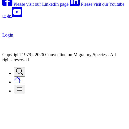
Please visit our LinkedIn page
Please visit our Youtube
page
Login
Copyright 1979 - 2026 Convention on Migratory Species - All
rights reserved