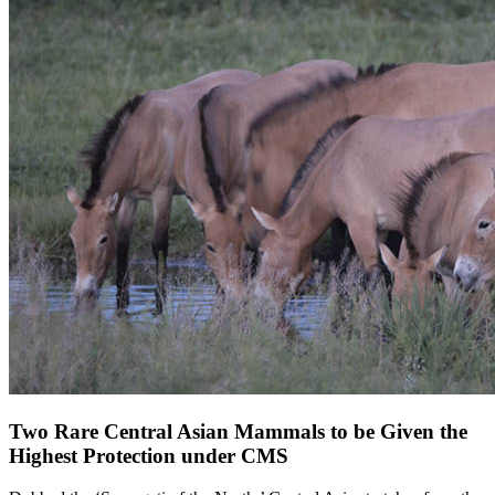
Two Rare Central Asian Mammals to be Given the
Highest Protection under CMS