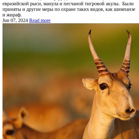
евразийской рыси, манула и песчаной тигровой акулы. Были
приняты и другие меры по охране таких видов, как шимпанзе
и жираф.
Jun 07, 2024
Read more