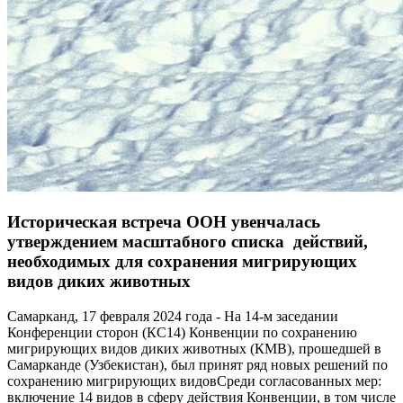
Историческая встреча ООН увенчалась
утверждением масштабного списка действий,
необходимых для сохранения мигрирующих
видов диких животных
Самарканд, 17 февраля 2024 года - На 14-м заседании
Конференции сторон (КС14) Конвенции по сохранению
мигрирующих видов диких животных (КМВ), прошедшей в
Самарканде (Узбекистан), был принят ряд новых решений по
сохранению мигрирующих видовСреди согласованных мер:
включение 14 видов в сферу действия Конвенции, в том числе