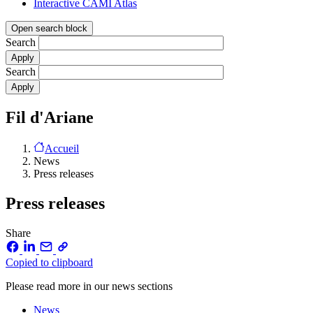
Interactive CAMI Atlas
Open search block
Search
Search
Fil d'Ariane
Accueil
News
Press releases
Press releases
Share
Copied to clipboard
Please read more in our news sections
News