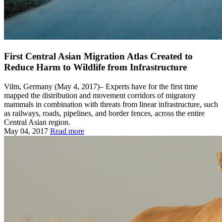
First Central Asian Migration Atlas Created to
Reduce Harm to Wildlife from Infrastructure
Vilm, Germany (May 4, 2017)– Experts have for the first time
mapped the distribution and movement corridors of migratory
mammals in combination with threats from linear infrastructure, such
as railways, roads, pipelines, and border fences, across the entire
Central Asian region.
May 04, 2017
Read more