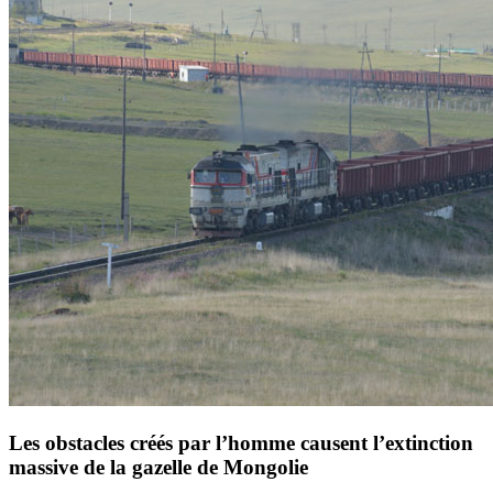
Les obstacles créés par l’homme causent l’extinction
massive de la gazelle de Mongolie