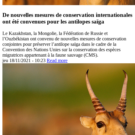
De nouvelles mesures de conservation internationales
ont été convenues pour les antilopes saïga
Le Kazakhstan, la Mongolie, la Fédération de Russie et
l’Ouzbékistan ont convenu de nouvelles mesures de conservation
conjointes pour préserver l’antilope saïga dans le cadre de la
Convention des Nations Unies sur la conservation des espèces
migratrices appartenant à la faune sauvage (CMS).
jeu 18/11/2021 - 10:23
Read more