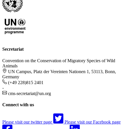
Secretariat
Convention on the Conservation of Migratory Species of Wild
Animals
UN Campus, Platz der Vereinten Nationen 1, 53113, Bonn,
Germany
(+49 228)815 2401
-
cms-secretariat@un.org
Connect with us
Please visit our twitter page
Please visit our Facebook page