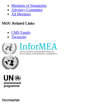
Meetings of Signatories
Advisory Committee
All Meetings
MOU Related Links
CMS Family
Vacancies
Secretariat