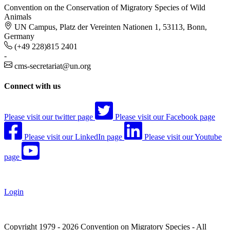
Convention on the Conservation of Migratory Species of Wild
Animals
UN Campus, Platz der Vereinten Nationen 1, 53113, Bonn,
Germany
(+49 228)815 2401
-
cms-secretariat@un.org
Connect with us
Please visit our twitter page
Please visit our Facebook page
Please visit our LinkedIn page
Please visit our Youtube
page
Login
Copyright 1979 - 2026 Convention on Migratory Species - All