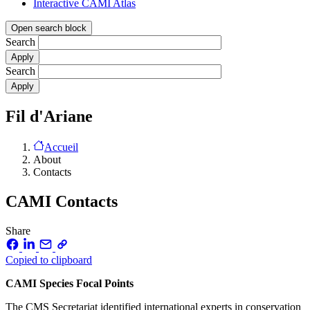
Interactive CAMI Atlas
Open search block
Search
Search
Fil d'Ariane
Accueil
About
Contacts
CAMI Contacts
Share
Copied to clipboard
CAMI Species Focal Points
The CMS Secretariat identified international experts in conservation