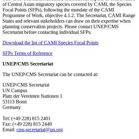
of Central Asian migratory species covered by CAMI, the Species
Focal Points (SFPs), following the mandate of the CAMI
Programme of Work, objective 4.1.2. The Secretariat, CAMI Range
States and relevant stakeholders can draw on their expertise when
planning conservation projects. Please contact UNEP/CMS
Secretariat before contacting individual SFPs.
Download the list of CAMI Species Focal Points
SFPs Terms of Reference
UNEP/CMS Secretariat
The UNEP/CMS Secretariat can be contacted at:
UNEP/CMS Secretariat
UN Campus
Platz der Vereinten Nationen 1
53113 Bonn
Germany
Tel: (+49 228) 815 2401
Fax: (+49 228) 815 2449
Email:
cms-secretariat@un.org