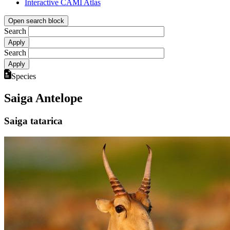
Interactive CAMI Atlas
Open search block
Search
Search
Species
Saiga Antelope
Saiga tatarica