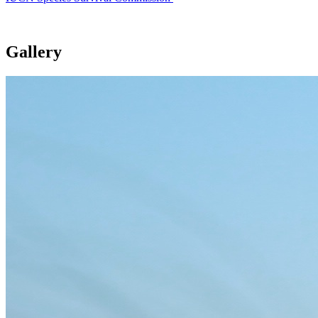
Gallery