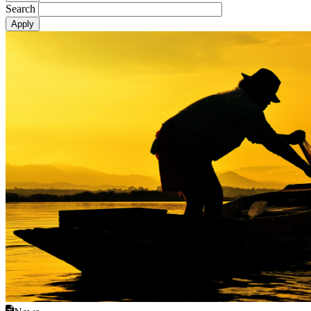
Search