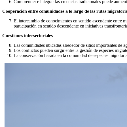
Comprender e integrar las creencias tradicionales puede aumenta
Cooperación entre comunidades a lo largo de las rutas migratori
El intercambio de conocimientos en sentido ascendente entre mi
participación en sentido descendente en iniciativas transfronteri
Cuestiones intersectoriales
Las comunidades ubicadas alrededor de sitios importantes de a
Los conflictos pueden surgir entre la gestión de especies migrat
La conservación basada en la comunidad de especies migratorias