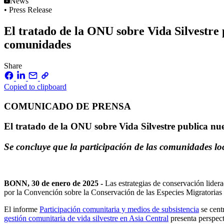
News
• Press Release
El tratado de la ONU sobre Vida Silvestre 
comunidades
Share
Copied to clipboard
COMUNICADO DE PRENSA
El tratado de la ONU sobre Vida Silvestre publica nu
Se concluye que la participación de las comunidades loc
BONN, 30 de enero de 2025 -
Las estrategias de conservación lider
por la Convención sobre la Conservación de las Especies Migratorias 
El informe
Participación comunitaria y medios de subsistencia
se cent
gestión comunitaria de vida silvestre en Asia Central
presenta perspect