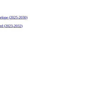
elope (2025-2030)
ard (2023-2032)