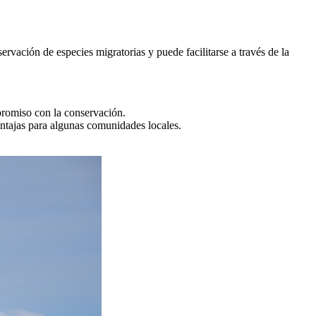
ación de especies migratorias y puede facilitarse a través de la
promiso con la conservación.
ventajas para algunas comunidades locales.