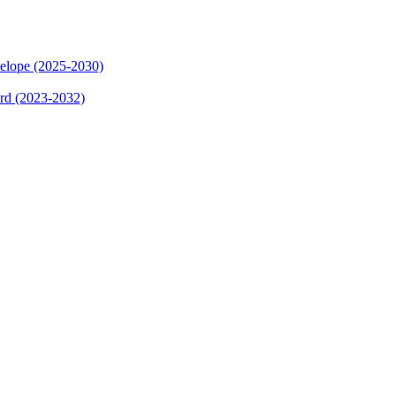
elope (2025-2030)
ard (2023-2032)