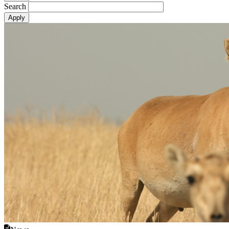
Search