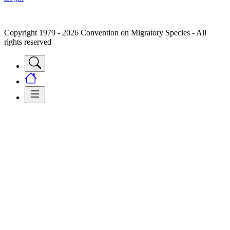
Copyright 1979 - 2026 Convention on Migratory Species - All
rights reserved