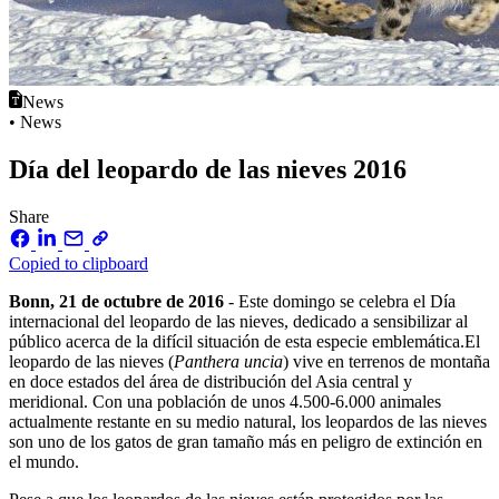
News
• News
Día del leopardo de las nieves 2016
Share
Copied to clipboard
Bonn, 21 de octubre de 2016
- Este domingo se celebra el Día
internacional del leopardo de las nieves, dedicado a sensibilizar al
público acerca de la difícil situación de esta especie emblemática.El
leopardo de las nieves (
Panthera uncia
) vive en terrenos de montaña
en doce estados del área de distribución del Asia central y
meridional. Con una población de unos 4.500-6.000 animales
actualmente restante en su medio natural, los leopardos de las nieves
son uno de los gatos de gran tamaño más en peligro de extinción en
el mundo.