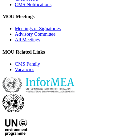
CMS Notifications
MOU Meetings
Meetings of Signatories
Advisory Committee
All Meetings
MOU Related Links
CMS Family
Vacancies