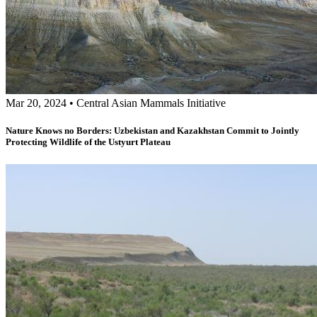
Mar 20, 2024
•
Central Asian Mammals Initiative
Nature Knows no Borders: Uzbekistan and Kazakhstan Commit to Jointly
Protecting Wildlife of the Ustyurt Plateau