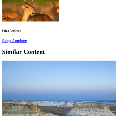
Saiga Antelope
Saiga Antelope
Similar Content