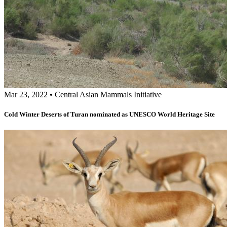
Mar 23, 2022
•
Central Asian Mammals Initiative
Cold Winter Deserts of Turan nominated as UNESCO World Heritage Site