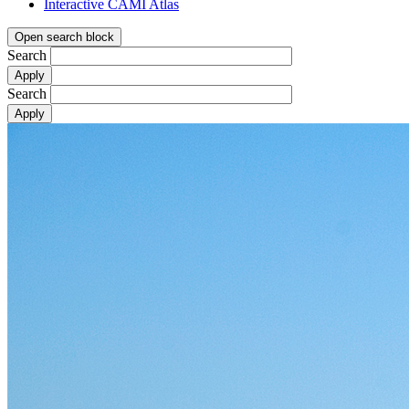
Interactive CAMI Atlas
Open search block
Search
Search