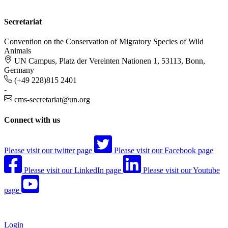
Secretariat
Convention on the Conservation of Migratory Species of Wild
Animals
UN Campus, Platz der Vereinten Nationen 1, 53113, Bonn,
Germany
(+49 228)815 2401
-
cms-secretariat@un.org
Connect with us
Please visit our twitter page
Please visit our Facebook page
Please visit our LinkedIn page
Please visit our Youtube
page
Login