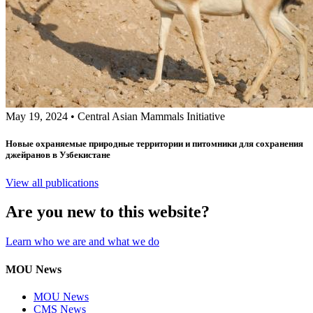
May 19, 2024
•
Central Asian Mammals Initiative
Новые охраняемые природные территории и питомники для сохранения
джейранов в Узбекистане
View all publications
Are you new to this website?
Learn who we are and what we do
MOU News
MOU News
CMS News