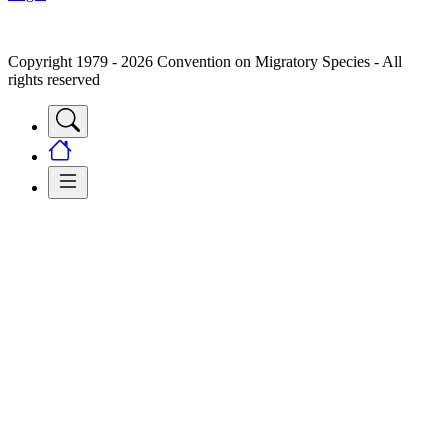
Copyright 1979 - 2026 Convention on Migratory Species - All
rights reserved